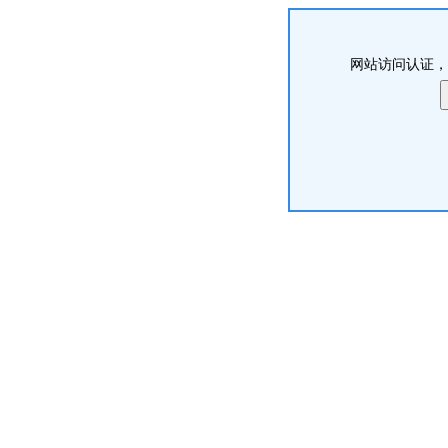
网站访问认证，