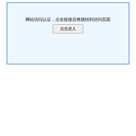
网站访问认证，点击链接后将跳转到访问页面