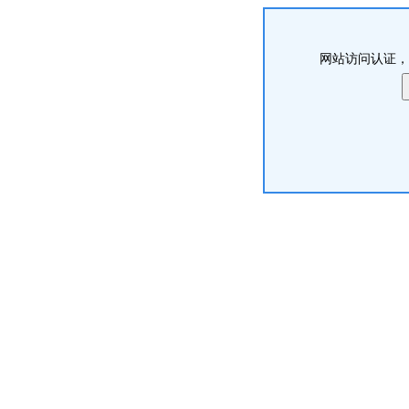
网站访问认证，