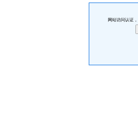
网站访问认证，