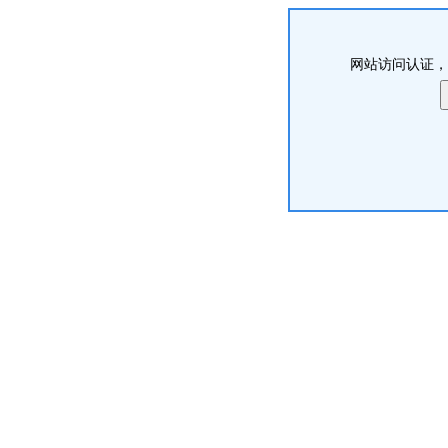
网站访问认证，