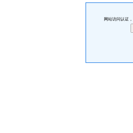
网站访问认证，