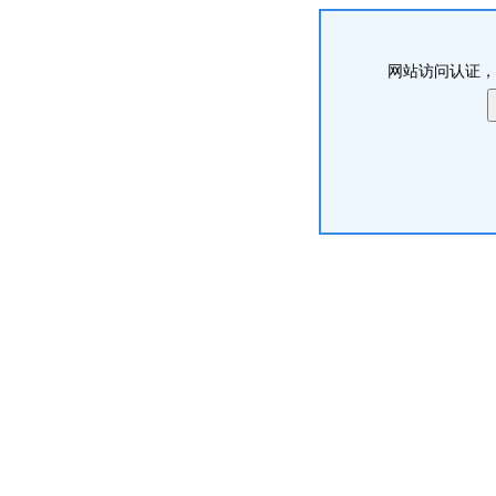
网站访问认证，