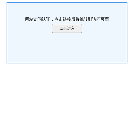
网站访问认证，点击链接后将跳转到访问页面