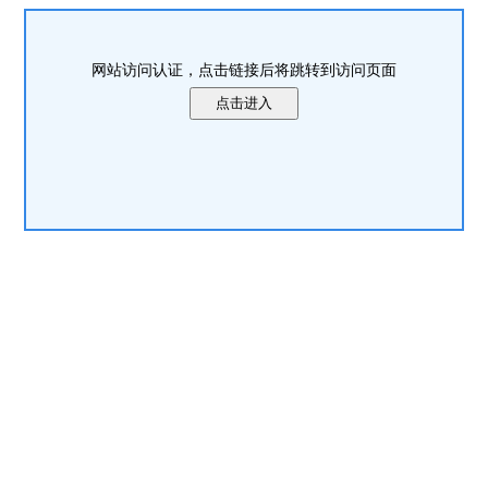
网站访问认证，点击链接后将跳转到访问页面