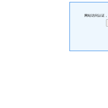
网站访问认证，