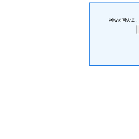
网站访问认证，