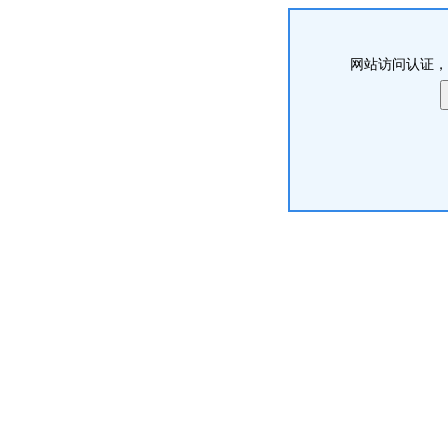
网站访问认证，