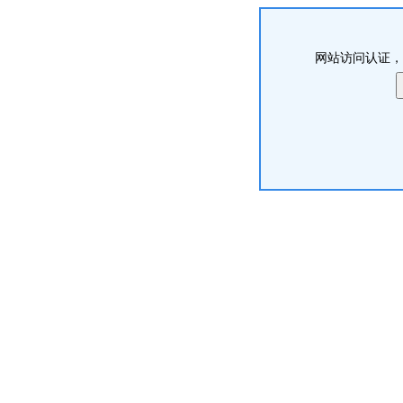
网站访问认证，