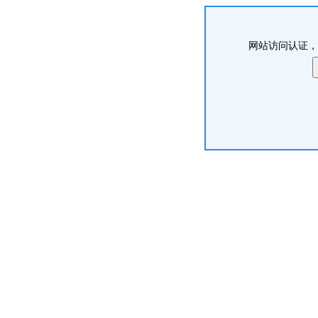
网站访问认证，