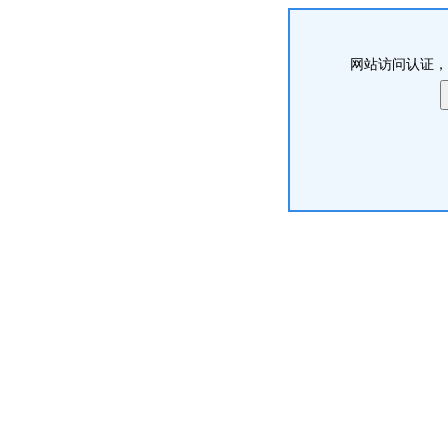
网站访问认证，