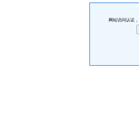
网站访问认证，